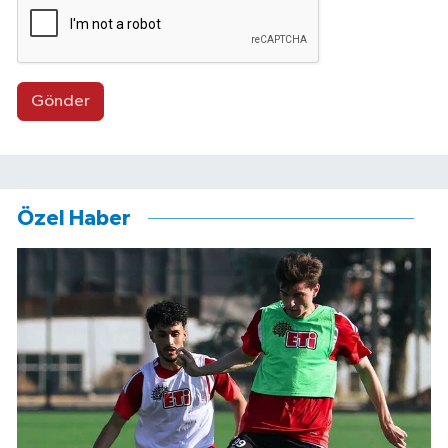
Gönder
Özel Haber