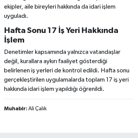
ekipler, aile bireyleri hakkında da idari işlem
uyguladı.
Hafta Sonu 17 İş Yeri Hakkında
İşlem
Denetimler kapsamında yalnızca vatandaşlar
değil, kurallara aykırı faaliyet gösterdiği
belirlenen iş yerleri de kontrol edildi. Hafta sonu
gerçekleştirilen uygulamalarda toplam 17 iş yeri
hakkında idari işlem yapıldığı öğrenildi.
Muhabir:
Ali Çalık