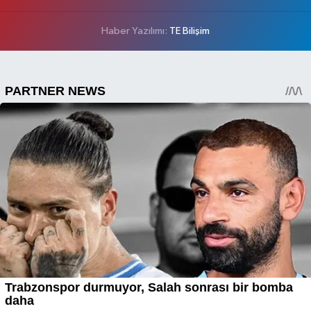
Haber Yazılımı:
TE Bilişim