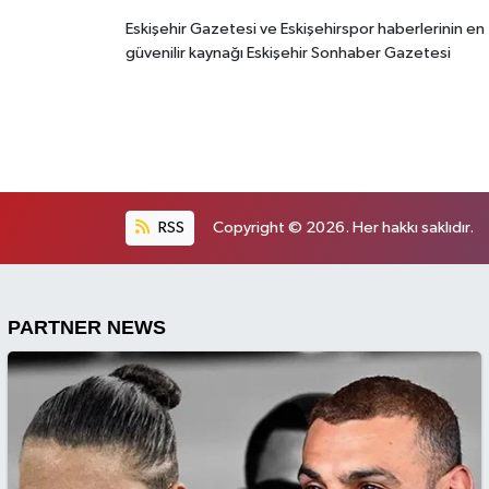
Eskişehir Gazetesi ve Eskişehirspor haberlerinin en
güvenilir kaynağı Eskişehir Sonhaber Gazetesi
RSS
Copyright © 2026. Her hakkı saklıdır.