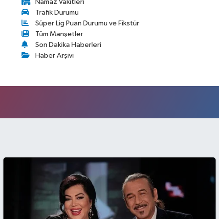
Namaz Vakitleri
Trafik Durumu
Süper Lig Puan Durumu ve Fikstür
Tüm Manşetler
Son Dakika Haberleri
Haber Arşivi