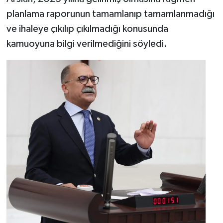
planlama raporunun tamamlanıp tamamlanmadığı
ve ihaleye çıkılıp çıkılmadığı konusunda
kamuoyuna bilgi verilmediğini söyledi.