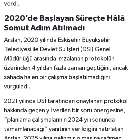
verdi.
2020’de Başlayan Süreçte Hâlâ
Somut Adım Atılmadı
Arslan, 2020 yılında Eskişehir Büyükşehir
Belediyesi ile Devlet Su İşleri (DSİ) Genel
Müdürlüğü arasında imzalanan protokolün
üzerinden 4 yıldan fazla zaman geçtiğini, ancak
sahada halen bir çalışma başlatılmadığını
vurguladı.
2021 yılında DSİ tarafından onaylanan protokol
hakkında geçen yıl verilen bir soru önergesine,
“planlama çalışmalarının 2024 yılı sonunda
tamamlanacağı” yanıtının verildiğini hatırlatan
Arslan, 2025 yılına gelinmiş olmasına rağmen