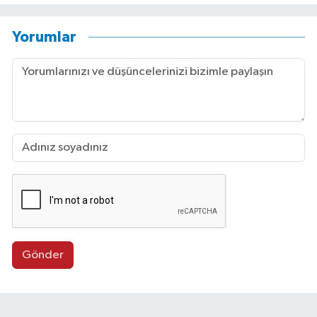
Yorumlar
Gönder