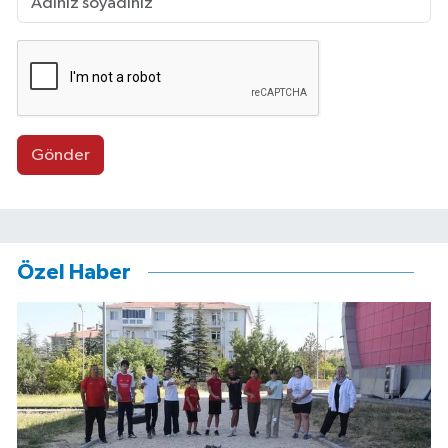
Gönder
Özel Haber