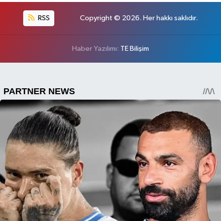
RSS
Copyright © 2026. Her hakkı saklıdır.
Haber Yazılımı:
TE Bilişim