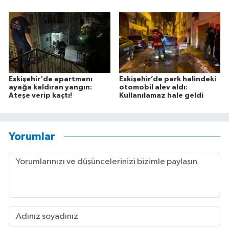
Eskişehir'de apartmanı
Eskişehir’de park halindeki
ayağa kaldıran yangın:
otomobil alev aldı:
Ateşe verip kaçtı!
Kullanılamaz hale geldi
Yorumlar