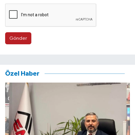
Gönder
Özel Haber