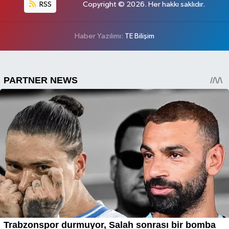
RSS
Copyright © 2026. Her hakkı saklıdır.
Haber Yazılımı:
TE Bilişim