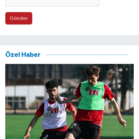
Gönder
Özel Haber