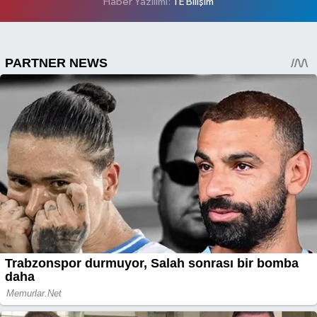
Haber Yazılımı:
TE Bilişim