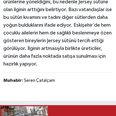
ürünlerine yöneldiğini, bu nedenle Jersey sütüne
olan ilginin arttığını belirtiyor. Bazı vatandaşlar ise
bu sütün kıvamını ve tadını diğer sütlerden daha
yoğun bulduklarını ifade ediyor. Eskişehir’de hem
çocuklu ailelerin hem de sağlıklı beslenmeye özen
gösteren bireylerin Jersey sütünü tercih ettiği
görülüyor. İlginin artmasıyla birlikte üreticiler,
ürünün daha fazla noktada satışa sunulması için
hazırlık yapıyor.
Muhabir:
Seren Çatalçam