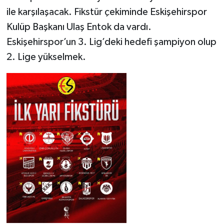
ile karşılaşacak. Fikstür çekiminde Eskişehirspor
Kulüp Başkanı Ulaş Entok da vardı.
Eskişehirspor’un 3. Lig’deki hedefi şampiyon olup
2. Lige yükselmek.