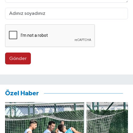
Gönder
Özel Haber