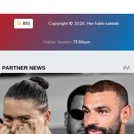
RSS
Copyright © 2026. Her hakkı saklıdır.
Haber Yazılımı:
TE Bilişim