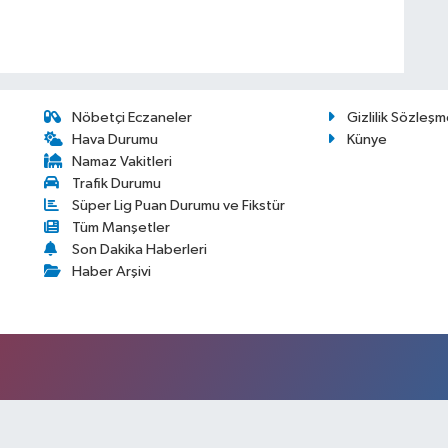
Nöbetçi Eczaneler
Gizlilik Sözleşm
Hava Durumu
Künye
Namaz Vakitleri
Trafik Durumu
Süper Lig Puan Durumu ve Fikstür
Tüm Manşetler
Son Dakika Haberleri
Haber Arşivi