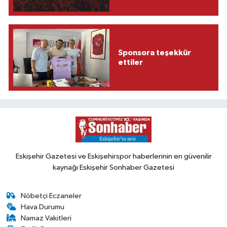
Sponsora teşekkür
ettiler
Eskişehir Gazetesi ve Eskişehirspor haberlerinin en güvenilir
kaynağı Eskişehir Sonhaber Gazetesi
Nöbetçi Eczaneler
Hava Durumu
Namaz Vakitleri