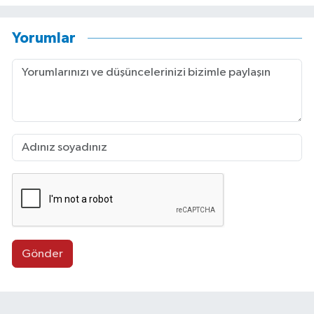
Yorumlar
Gönder