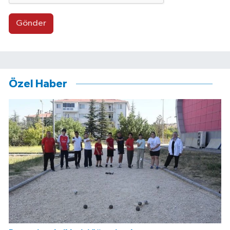
Gönder
Özel Haber