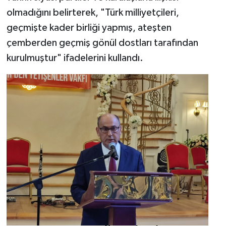
olmadığını belirterek, "Türk milliyetçileri,
geçmişte kader birliği yapmış, ateşten
çemberden geçmiş gönül dostları tarafından
kurulmuştur" ifadelerini kullandı.