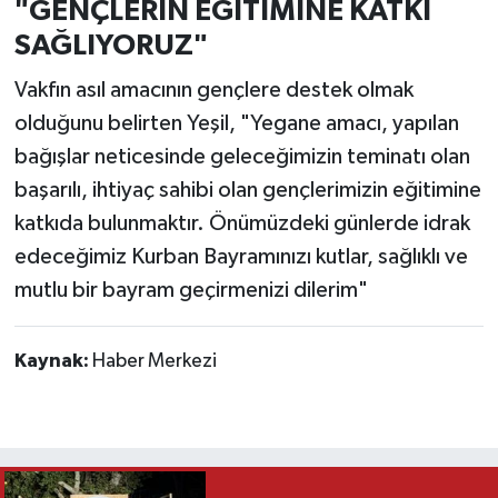
"GENÇLERİN EĞİTİMİNE KATKI
SAĞLIYORUZ"
Vakfın asıl amacının gençlere destek olmak
olduğunu belirten Yeşil, "Yegane amacı, yapılan
bağışlar neticesinde geleceğimizin teminatı olan
başarılı, ihtiyaç sahibi olan gençlerimizin eğitimine
katkıda bulunmaktır. Önümüzdeki günlerde idrak
edeceğimiz Kurban Bayramınızı kutlar, sağlıklı ve
mutlu bir bayram geçirmenizi dilerim"
Kaynak:
Haber Merkezi