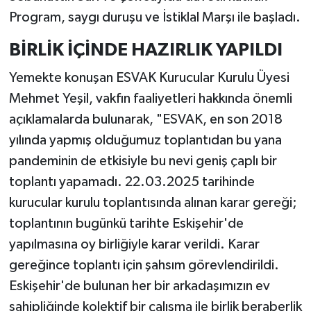
Program, saygı duruşu ve İstiklal Marşı ile başladı.
BİRLİK İÇİNDE HAZIRLIK YAPILDI
Yemekte konuşan ESVAK Kurucular Kurulu Üyesi
Mehmet Yeşil, vakfın faaliyetleri hakkında önemli
açıklamalarda bulunarak, "ESVAK, en son 2018
yılında yapmış olduğumuz toplantıdan bu yana
pandeminin de etkisiyle bu nevi geniş çaplı bir
toplantı yapamadı. 22.03.2025 tarihinde
kurucular kurulu toplantısında alınan karar gereği;
toplantının bugünkü tarihte Eskişehir'de
yapılmasına oy birliğiyle karar verildi. Karar
gereğince toplantı için şahsım görevlendirildi.
Eskişehir'de bulunan her bir arkadaşımızın ev
sahipliğinde kolektif bir çalışma ile birlik beraberlik