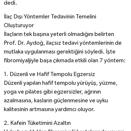
dedi.
İlaç Dışı Yöntemler Tedavinin Temelini
Oluşturuyor
İlaçların tek başına yeterli olmadığını belirten
Prof. Dr. Aydoğ, ilaçsız tedavi yöntemlerinin de
mutlaka uygulanması gerektiğini söyledi. İşte
fibromiyaljiyle başa çıkmada etkili olan 7 yöntem:
1. Düzenli ve Hafif Tempolu Egzersiz
Düzenli yapılan hafif tempolu yürüyüş, yüzme,
yoga ve pilates gibi egzersizler, ağrının
azalmasına, kasların güçlenmesine ve uyku
kalitesinin artmasına yardımcı oluyor.
2. Kafein Tüketimini Azaltın