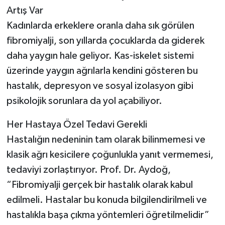
Artış Var
Kadınlarda erkeklere oranla daha sık görülen
fibromiyalji, son yıllarda çocuklarda da giderek
daha yaygın hale geliyor. Kas-iskelet sistemi
üzerinde yaygın ağrılarla kendini gösteren bu
hastalık, depresyon ve sosyal izolasyon gibi
psikolojik sorunlara da yol açabiliyor.
Her Hastaya Özel Tedavi Gerekli
Hastalığın nedeninin tam olarak bilinmemesi ve
klasik ağrı kesicilere çoğunlukla yanıt vermemesi,
tedaviyi zorlaştırıyor. Prof. Dr. Aydoğ,
“Fibromiyalji gerçek bir hastalık olarak kabul
edilmeli. Hastalar bu konuda bilgilendirilmeli ve
hastalıkla başa çıkma yöntemleri öğretilmelidir”