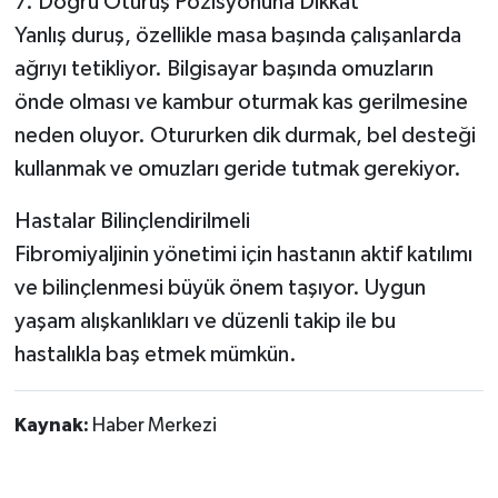
7. Doğru Oturuş Pozisyonuna Dikkat
Yanlış duruş, özellikle masa başında çalışanlarda
ağrıyı tetikliyor. Bilgisayar başında omuzların
önde olması ve kambur oturmak kas gerilmesine
neden oluyor. Otururken dik durmak, bel desteği
kullanmak ve omuzları geride tutmak gerekiyor.
Hastalar Bilinçlendirilmeli
Fibromiyaljinin yönetimi için hastanın aktif katılımı
ve bilinçlenmesi büyük önem taşıyor. Uygun
yaşam alışkanlıkları ve düzenli takip ile bu
hastalıkla baş etmek mümkün.
Kaynak:
Haber Merkezi