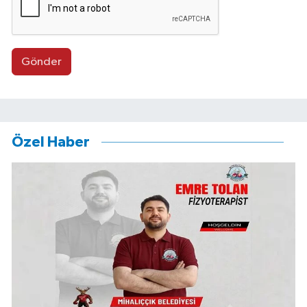
Gönder
Özel Haber