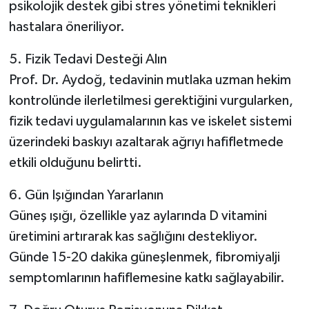
psikolojik destek gibi stres yönetimi teknikleri
hastalara öneriliyor.
5. Fizik Tedavi Desteği Alın
Prof. Dr. Aydoğ, tedavinin mutlaka uzman hekim
kontrolünde ilerletilmesi gerektiğini vurgularken,
fizik tedavi uygulamalarının kas ve iskelet sistemi
üzerindeki baskıyı azaltarak ağrıyı hafifletmede
etkili olduğunu belirtti.
6. Gün Işığından Yararlanın
Güneş ışığı, özellikle yaz aylarında D vitamini
üretimini artırarak kas sağlığını destekliyor.
Günde 15-20 dakika güneşlenmek, fibromiyalji
semptomlarının hafiflemesine katkı sağlayabilir.