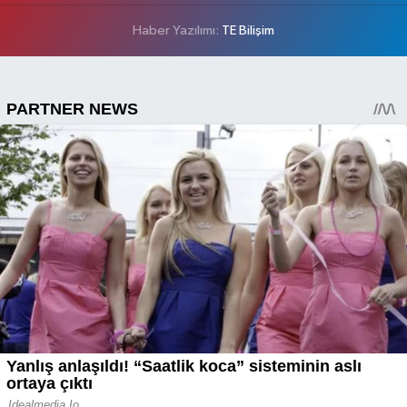
Haber Yazılımı:
TE Bilişim