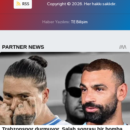
RSS
Copyright © 2026. Her hakkı saklıdır.
Haber Yazılımı:
TE Bilişim