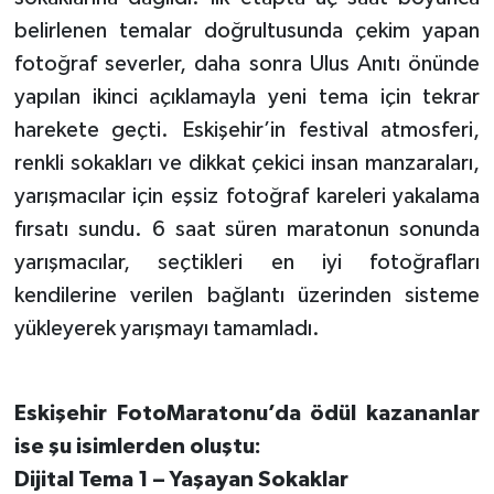
belirlenen temalar doğrultusunda çekim yapan
fotoğraf severler, daha sonra Ulus Anıtı önünde
yapılan ikinci açıklamayla yeni tema için tekrar
harekete geçti. Eskişehir’in festival atmosferi,
renkli sokakları ve dikkat çekici insan manzaraları,
yarışmacılar için eşsiz fotoğraf kareleri yakalama
fırsatı sundu. 6 saat süren maratonun sonunda
yarışmacılar, seçtikleri en iyi fotoğrafları
kendilerine verilen bağlantı üzerinden sisteme
yükleyerek yarışmayı tamamladı.
Eskişehir FotoMaratonu’da ödül kazananlar
ise şu isimlerden oluştu:
Dijital Tema 1 – Yaşayan Sokaklar