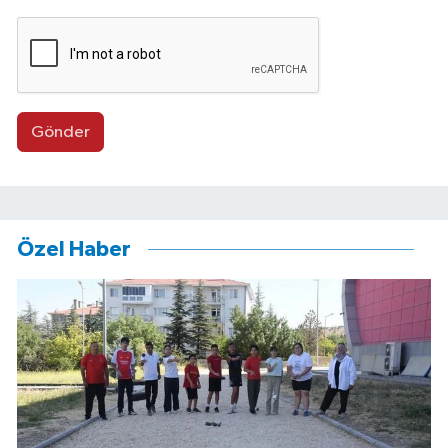
Gönder
Özel Haber