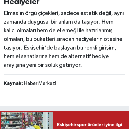
Hediyeler
Elmas’ın örgü çiçekleri, sadece estetik değil, aynı
zamanda duygusal bir anlam da taşıyor. Hem
kalıcı olmaları hem de el emeği ile hazırlanmış
olmaları, bu buketleri sıradan hediyelerin ötesine
taşıyor. Eskişehir’de başlayan bu renkli girişim,
hem el sanatlarına hem de alternatif hediye
arayışına yeni bir soluk getiriyor.
Kaynak:
Haber Merkezi
Eskişehirspor ürünleri yine ilgi