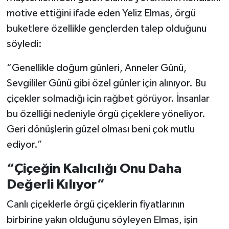
motive ettiğini ifade eden Yeliz Elmas, örgü
buketlere özellikle gençlerden talep olduğunu
söyledi:
“Genellikle doğum günleri, Anneler Günü,
Sevgililer Günü gibi özel günler için alınıyor. Bu
çiçekler solmadığı için rağbet görüyor. İnsanlar
bu özelliği nedeniyle örgü çiçeklere yöneliyor.
Geri dönüşlerin güzel olması beni çok mutlu
ediyor.”
“Çiçeğin Kalıcılığı Onu Daha
Değerli Kılıyor”
Canlı çiçeklerle örgü çiçeklerin fiyatlarının
birbirine yakın olduğunu söyleyen Elmas, işin