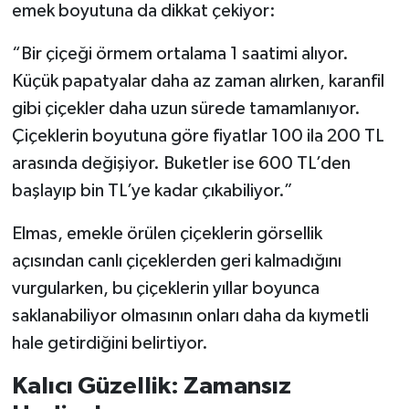
emek boyutuna da dikkat çekiyor:
“Bir çiçeği örmem ortalama 1 saatimi alıyor.
Küçük papatyalar daha az zaman alırken, karanfil
gibi çiçekler daha uzun sürede tamamlanıyor.
Çiçeklerin boyutuna göre fiyatlar 100 ila 200 TL
arasında değişiyor. Buketler ise 600 TL’den
başlayıp bin TL’ye kadar çıkabiliyor.”
Elmas, emekle örülen çiçeklerin görsellik
açısından canlı çiçeklerden geri kalmadığını
vurgularken, bu çiçeklerin yıllar boyunca
saklanabiliyor olmasının onları daha da kıymetli
hale getirdiğini belirtiyor.
Kalıcı Güzellik: Zamansız