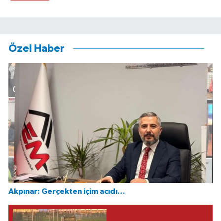
Özel Haber
Akpınar: Gerçekten içim acıdı…