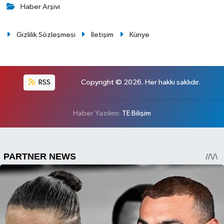
Haber Arşivi
Gizlilik Sözleşmesi
İletişim
Künye
RSS
Copyright © 2026. Her hakkı saklıdır.
Haber Yazılımı:
TE Bilişim