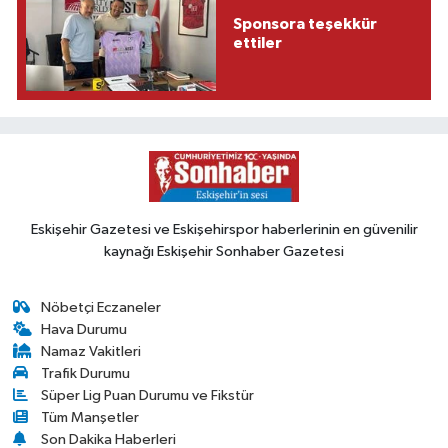
Sponsora teşekkür
ettiler
Eskişehir Gazetesi ve Eskişehirspor haberlerinin en güvenilir
kaynağı Eskişehir Sonhaber Gazetesi
Nöbetçi Eczaneler
Hava Durumu
Namaz Vakitleri
Trafik Durumu
Süper Lig Puan Durumu ve Fikstür
Tüm Manşetler
Son Dakika Haberleri