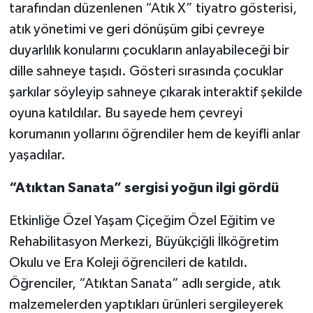
tarafından düzenlenen “Atık X” tiyatro gösterisi,
atık yönetimi ve geri dönüşüm gibi çevreye
duyarlılık konularını çocukların anlayabileceği bir
dille sahneye taşıdı. Gösteri sırasında çocuklar
şarkılar söyleyip sahneye çıkarak interaktif şekilde
oyuna katıldılar. Bu sayede hem çevreyi
korumanın yollarını öğrendiler hem de keyifli anlar
yaşadılar.
“Atıktan Sanata” sergisi yoğun ilgi gördü
Etkinliğe Özel Yaşam Çiçeğim Özel Eğitim ve
Rehabilitasyon Merkezi, Büyükçiğli İlköğretim
Okulu ve Era Koleji öğrencileri de katıldı.
Öğrenciler, “Atıktan Sanata” adlı sergide, atık
malzemelerden yaptıkları ürünleri sergileyerek