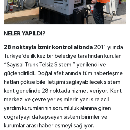
NELER YAPILDI?
28 noktayla İzmir kontrol altında
2011 yılında
Türkiye’de ilk kez bir belediye tarafından kurulan
“Sayısal Trunk Telsiz Sistemi” yenilendi ve
güçlendirildi. Doğal afet anında tüm haberleşme
hatları çökse bile iletişimi sağlayabilecek sistem
kent genelinde 28 noktada hizmet veriyor. Kent
merkezi ve çevre yerleşimlerin yanı sıra acil
yardım kurumlarının sorumluluk alanına giren
coğrafyayı da kapsayan sistem birimler ve
kurumlar arası haberleşmeyi sağlıyor.