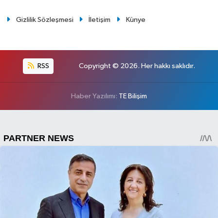
Gizlilik Sözleşmesi
İletişim
Künye
RSS
Copyright © 2026. Her hakkı saklıdır.
Haber Yazılımı:
TE Bilişim