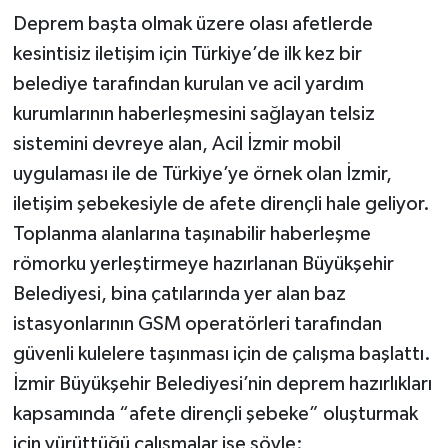
Deprem başta olmak üzere olası afetlerde
kesintisiz iletişim için Türkiye’de ilk kez bir
belediye tarafından kurulan ve acil yardım
kurumlarının haberleşmesini sağlayan telsiz
sistemini devreye alan, Acil İzmir mobil
uygulaması ile de Türkiye’ye örnek olan İzmir,
iletişim şebekesiyle de afete dirençli hale geliyor.
Toplanma alanlarına taşınabilir haberleşme
römorku yerleştirmeye hazırlanan Büyükşehir
Belediyesi, bina çatılarında yer alan baz
istasyonlarının GSM operatörleri tarafından
güvenli kulelere taşınması için de çalışma başlattı.
İzmir Büyükşehir Belediyesi’nin deprem hazırlıkları
kapsamında “afete dirençli şebeke” oluşturmak
için yürüttüğü çalışmalar ise şöyle: