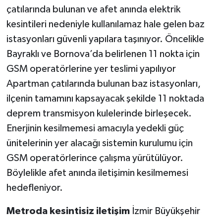
çatılarında bulunan ve afet anında elektrik
kesintileri nedeniyle kullanılamaz hale gelen baz
istasyonları güvenli yapılara taşınıyor. Öncelikle
Bayraklı ve Bornova’da belirlenen 11 nokta için
GSM operatörlerine yer teslimi yapılıyor
Apartman çatılarında bulunan baz istasyonları,
ilçenin tamamını kapsayacak şekilde 11 noktada
deprem transmisyon kulelerinde birleşecek.
Enerjinin kesilmemesi amacıyla yedekli güç
ünitelerinin yer alacağı sistemin kurulumu için
GSM operatörlerince çalışma yürütülüyor.
Böylelikle afet anında iletişimin kesilmemesi
hedefleniyor.
Metroda kesintisiz iletişim
İzmir Büyükşehir