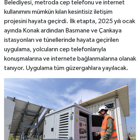
Belediyesi, metroda cep telefonu ve internet
kullanımını mümkün kılan kesintisiz iletişim
projesini hayata geçirdi. İlk etapta, 2025 yılı ocak
ayında Konak ardından Basmane ve Çankaya
istasyonları ve tünellerinde hayata geçirilen
uygulama, yolcuların cep telefonlarıyla
konuşmalarına ve internete bağlanmalarına olanak
tanıyor. Uygulama tüm güzergahlara yayılacak.