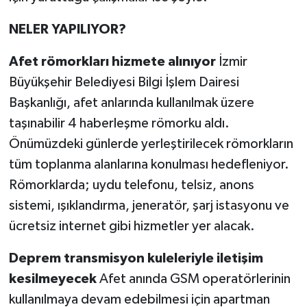
NELER YAPILIYOR?
Afet römorkları hizmete alınıyor
İzmir
Büyükşehir Belediyesi Bilgi İşlem Dairesi
Başkanlığı, afet anlarında kullanılmak üzere
taşınabilir 4 haberleşme römorku aldı.
Önümüzdeki günlerde yerleştirilecek römorkların
tüm toplanma alanlarına konulması hedefleniyor.
Römorklarda; uydu telefonu, telsiz, anons
sistemi, ışıklandırma, jeneratör, şarj istasyonu ve
ücretsiz internet gibi hizmetler yer alacak.
Deprem transmisyon kuleleriyle iletişim
kesilmeyecek
Afet anında GSM operatörlerinin
kullanılmaya devam edebilmesi için apartman