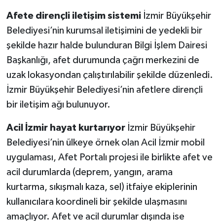
Afete dirençli iletişim sistemi
İzmir Büyükşehir
Belediyesi’nin kurumsal iletişimini de yedekli bir
şekilde hazır halde bulunduran Bilgi İşlem Dairesi
Başkanlığı, afet durumunda çağrı merkezini de
uzak lokasyondan çalıştırılabilir şekilde düzenledi.
İzmir Büyükşehir Belediyesi’nin afetlere dirençli
bir iletişim ağı bulunuyor.
Acil İzmir hayat kurtarıyor
İzmir Büyükşehir
Belediyesi’nin ülkeye örnek olan Acil İzmir mobil
uygulaması, Afet Portalı projesi ile birlikte afet ve
acil durumlarda (deprem, yangın, arama
kurtarma, sıkışmalı kaza, sel) itfaiye ekiplerinin
kullanıcılara koordineli bir şekilde ulaşmasını
amaçlıyor. Afet ve acil durumlar dışında ise