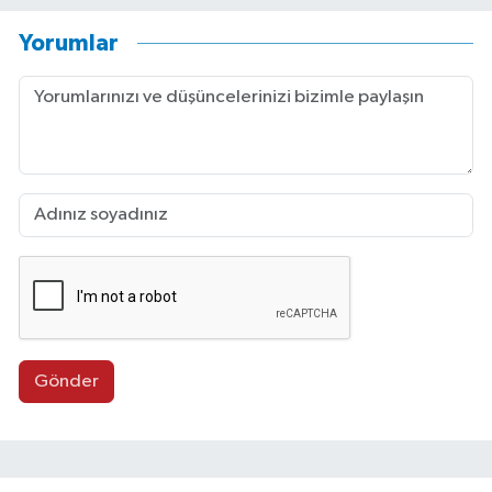
Yorumlar
Gönder