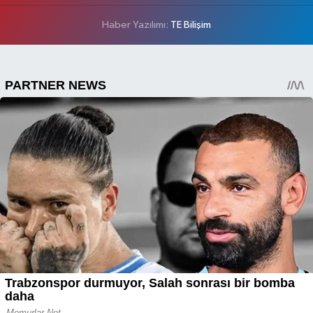
Haber Yazılımı:
TE Bilişim