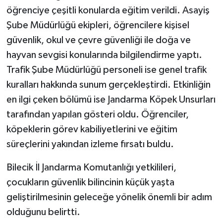
öğrenciye çeşitli konularda eğitim verildi. Asayiş
Şube Müdürlüğü ekipleri, öğrencilere kişisel
güvenlik, okul ve çevre güvenliği ile doğa ve
hayvan sevgisi konularında bilgilendirme yaptı.
Trafik Şube Müdürlüğü personeli ise genel trafik
kuralları hakkında sunum gerçekleştirdi. Etkinliğin
en ilgi çeken bölümü ise Jandarma Köpek Unsurları
tarafından yapılan gösteri oldu. Öğrenciler,
köpeklerin görev kabiliyetlerini ve eğitim
süreçlerini yakından izleme fırsatı buldu.
Bilecik İl Jandarma Komutanlığı yetkilileri,
çocukların güvenlik bilincinin küçük yaşta
geliştirilmesinin geleceğe yönelik önemli bir adım
olduğunu belirtti.