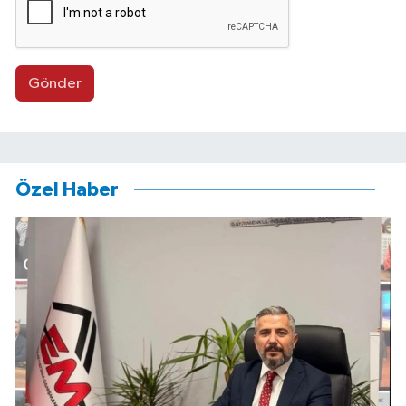
Gönder
Özel Haber