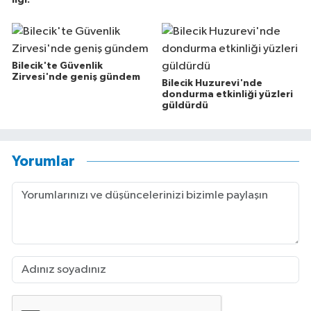
Bilecik'te Güvenlik
Zirvesi'nde geniş gündem
Bilecik Huzurevi'nde
dondurma etkinliği yüzleri
güldürdü
Yorumlar