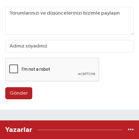
Gönder
Yazarlar