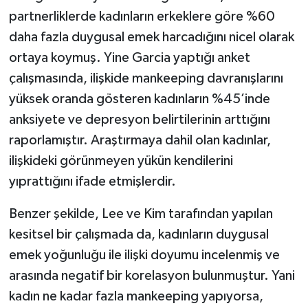
partnerliklerde kadınların erkeklere göre %60
daha fazla duygusal emek harcadığını nicel olarak
ortaya koymuş. Yine Garcia yaptığı anket
çalışmasında, ilişkide mankeeping davranışlarını
yüksek oranda gösteren kadınların %45’inde
anksiyete ve depresyon belirtilerinin arttığını
raporlamıştır. Araştırmaya dahil olan kadınlar,
ilişkideki görünmeyen yükün kendilerini
yıprattığını ifade etmişlerdir.
Benzer şekilde, Lee ve Kim tarafından yapılan
kesitsel bir çalışmada da, kadınların duygusal
emek yoğunluğu ile ilişki doyumu incelenmiş ve
arasında negatif bir korelasyon bulunmuştur. Yani
kadın ne kadar fazla mankeeping yapıyorsa,