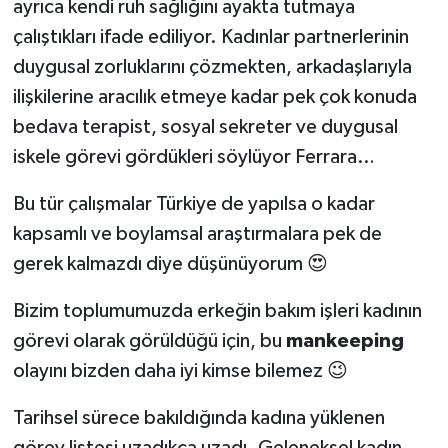
ayrıca kendi ruh sağlığını ayakta tutmaya
çalıştıkları ifade ediliyor. Kadınlar partnerlerinin
duygusal zorluklarını çözmekten, arkadaşlarıyla
ilişkilerine aracılık etmeye kadar pek çok konuda
bedava terapist, sosyal sekreter ve duygusal
iskele görevi gördükleri söylüyor Ferrara…
Bu tür çalışmalar Türkiye de yapılsa o kadar
kapsamlı ve boylamsal araştırmalara pek de
gerek kalmazdı diye düşünüyorum 😍
Bizim toplumumuzda erkeğin bakım işleri kadının
görevi olarak görüldüğü için, bu
mankeeping
olayını bizden daha iyi kimse bilemez 😉
Tarihsel sürece bakıldığında kadına yüklenen