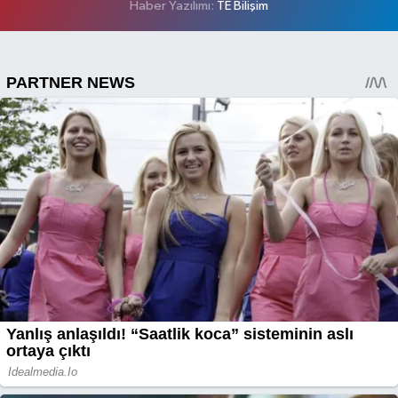
Haber Yazılımı:
TE Bilişim