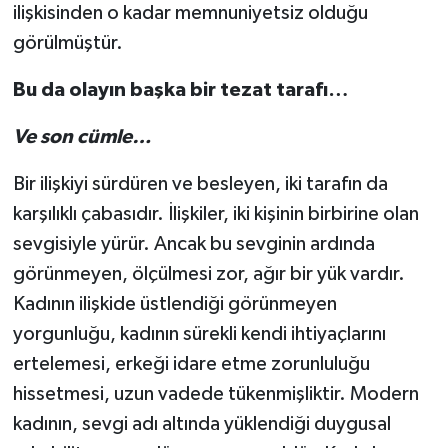
ilişkisinden o kadar memnuniyetsiz olduğu
görülmüştür.
Bu da olayın başka bir tezat tarafı…
Ve son cümle…
Bir ilişkiyi sürdüren ve besleyen, iki tarafın da
karşılıklı çabasıdır. İlişkiler, iki kişinin birbirine olan
sevgisiyle yürür. Ancak bu sevginin ardında
görünmeyen, ölçülmesi zor, ağır bir yük vardır.
Kadının ilişkide üstlendiği görünmeyen
yorgunluğu, kadının sürekli kendi ihtiyaçlarını
ertelemesi, erkeği idare etme zorunluluğu
hissetmesi, uzun vadede tükenmişliktir. Modern
kadının, sevgi adı altında yüklendiği duygusal