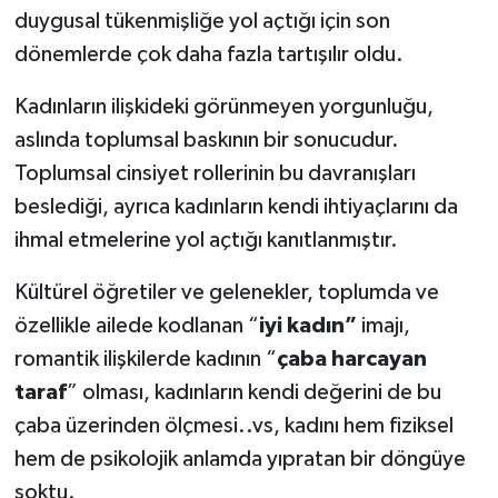
duygusal tükenmişliğe yol açtığı için son
dönemlerde çok daha fazla tartışılır oldu.
Kadınların ilişkideki görünmeyen yorgunluğu,
aslında toplumsal baskının bir sonucudur.
Toplumsal cinsiyet rollerinin bu davranışları
beslediği, ayrıca kadınların kendi ihtiyaçlarını da
ihmal etmelerine yol açtığı kanıtlanmıştır.
Kültürel öğretiler ve gelenekler, toplumda ve
özellikle ailede kodlanan “
iyi kadın”
imajı,
romantik ilişkilerde kadının “
çaba harcayan
taraf
” olması, kadınların kendi değerini de bu
çaba üzerinden ölçmesi..vs, kadını hem fiziksel
hem de psikolojik anlamda yıpratan bir döngüye
soktu.