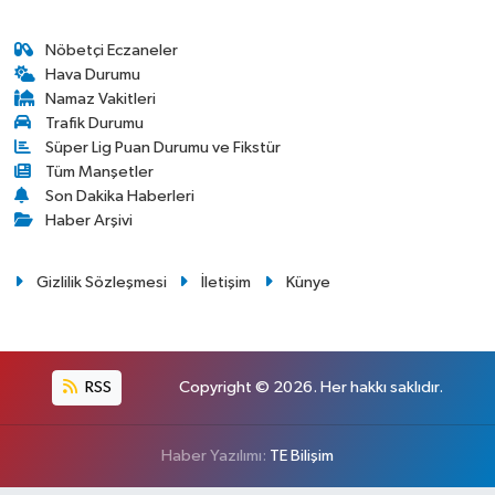
Nöbetçi Eczaneler
Hava Durumu
Namaz Vakitleri
Trafik Durumu
Süper Lig Puan Durumu ve Fikstür
Tüm Manşetler
Son Dakika Haberleri
Haber Arşivi
Gizlilik Sözleşmesi
İletişim
Künye
RSS
Copyright © 2026. Her hakkı saklıdır.
Haber Yazılımı:
TE Bilişim