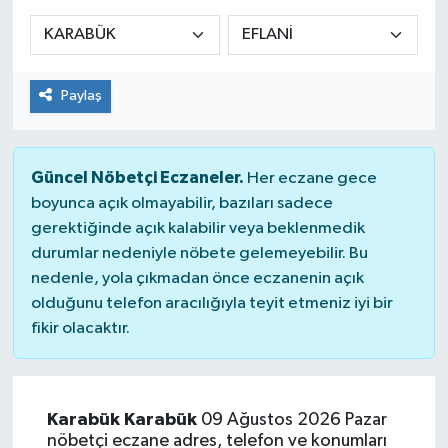
Siyaset
Spor
Paylaş
Güncel Nöbetçi Eczaneler.
Her eczane gece
boyunca açık olmayabilir, bazıları sadece
gerektiğinde açık kalabilir veya beklenmedik
durumlar nedeniyle nöbete gelemeyebilir. Bu
nedenle, yola çıkmadan önce eczanenin açık
olduğunu telefon aracılığıyla teyit etmeniz iyi bir
fikir olacaktır.
Karabük Karabük
09 Ağustos 2026 Pazar
nöbetçi eczane adres, telefon ve konumları