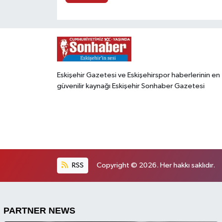
Eskişehir Gazetesi ve Eskişehirspor haberlerinin en
güvenilir kaynağı Eskişehir Sonhaber Gazetesi
RSS
Copyright © 2026. Her hakkı saklıdır.