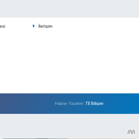
esi
İletişim
Haber Yazılımı:
TE Bilişim