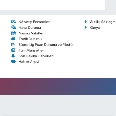
Nöbetçi Eczaneler
Gizlilik Sözleşm
Hava Durumu
Künye
Namaz Vakitleri
Trafik Durumu
Süper Lig Puan Durumu ve Fikstür
Tüm Manşetler
Son Dakika Haberleri
Haber Arşivi