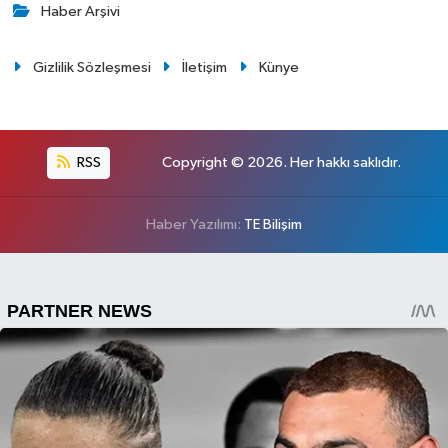
Haber Arşivi
Gizlilik Sözleşmesi
İletişim
Künye
RSS
Copyright © 2026. Her hakkı saklıdır.
Haber Yazılımı:
TE Bilişim