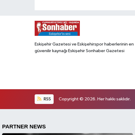
Eskişehir Gazetesi ve Eskişehirspor haberlerinin en
güvenilir kaynağı Eskişehir Sonhaber Gazetesi
RSS
Copyright © 2026. Her hakkı saklıdır.