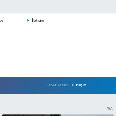
esi
İletişim
Haber Yazılımı:
TE Bilişim