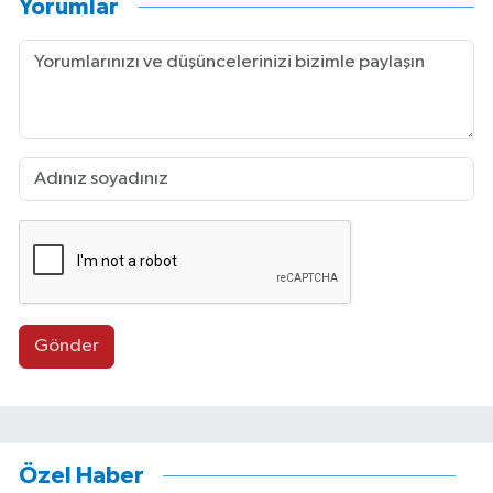
Yorumlar
Gönder
Özel Haber