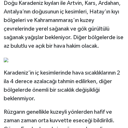
Doğu Karadeniz kıyıları ile Artvin, Kars, Ardahan,
Antalya’nın doğusunun iç kesimleri, Hatay’ın kıyı
bölgeleri ve Kahramanmaraş’ın kuzey
çevrelerinde yerel sağanak ve gök gürültülü
sağanak yağışlar bekleniyor. Diğer bölgelerde ise
az bulutlu ve açık bir hava hakim olacak.
Karadeniz’in iç kesimlerinde hava sıcaklıklarının 2
ila 4 derece azalacağı tahmin edilirken, diğer
bölgelerde önemli bir sıcaklık değişikliği
beklenmiyor.
Rüzgarın genellikle kuzeyli yönlerden hafif ve
zaman zaman orta kuvvette eseceği bildirildi.