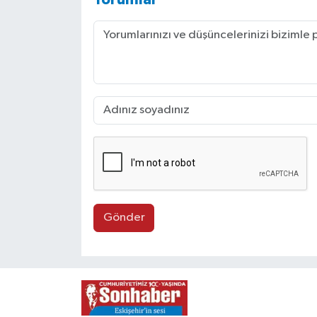
Gönder