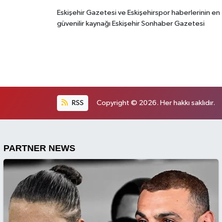
Eskişehir Gazetesi ve Eskişehirspor haberlerinin en
güvenilir kaynağı Eskişehir Sonhaber Gazetesi
RSS
Copyright © 2026. Her hakkı saklıdır.