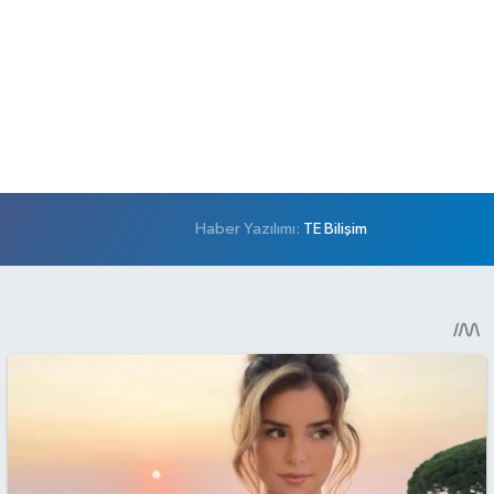
Haber Yazılımı:
TE Bilişim