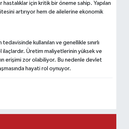
r hastalıklar için kritik bir öneme sahip. Yapılan
tesini artırıyor hem de ailelerine ekonomik
n tedavisinde kullanılan ve genellikle sınırlı
l ilaçlardır. Üretim maliyetlerinin yüksek ve
ın erişimi zor olabiliyor. Bu nedenle devlet
laşmasında hayati rol oynuyor.