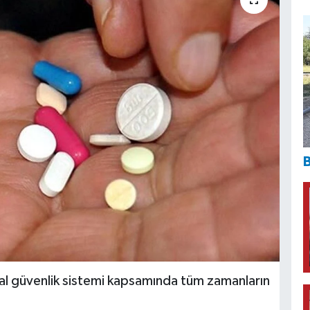
B
al güvenlik sistemi kapsamında tüm zamanların