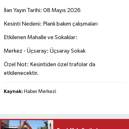
İlan Yayın Tarihi: 08 Mayıs 2026
Kesinti Nedeni: Planlı bakım çalışmaları
Etkilenen Mahalle ve Sokaklar:
Merkez - Üçsaray: Üçsaray Sokak
Özel Not: Kesintiden özel trafolar da
etkilenecektir.
Kaynak:
Haber Merkezi