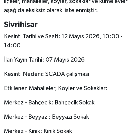
ilçeler, mahalleler, köyler, sokaklar ve küme evler
aşağıda eksiksiz olarak listelenmiştir.
Sivrihisar
Kesinti Tarihi ve Saati: 12 Mayıs 2026, 10:00 -
14:00
İlan Yayın Tarihi: 07 Mayıs 2026
Kesinti Nedeni: SCADA çalışması
Etkilenen Mahalleler, Köyler ve Sokaklar:
Merkez - Bahçecik: Bahçecik Sokak
Merkez - Beyyazı: Beyyazı Sokak
Merkez - Kınık: Kınık Sokak