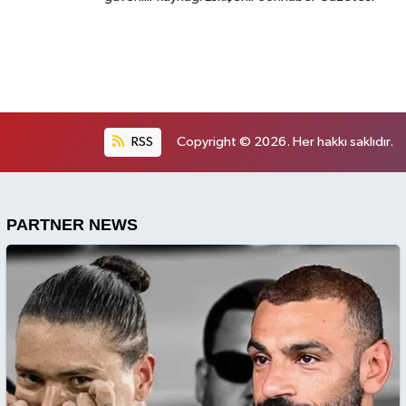
RSS
Copyright © 2026. Her hakkı saklıdır.