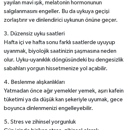
yayılan mavi ışık, melatonin hormonunun
salgılanmasını engeller. Bu da uykuya geçişi
zorlaştırır ve dinlendirici uykunun önüne geçer.
3. Düzensiz uyku saatleri
Hafta içi ve hafta sonu farklı saatlerde uyuyup
uyanmak, biyolojik saatinizin şaşmasına neden
olur. Uyku-uyanıklık döngüsündeki bu dengesizlik
sabahları yorgun hissetmenize yol açabilir.
4. Beslenme alışkanlıkları
Yatmadan önce ağır yemekler yemek, aşırı kafein
tüketimi ya da düşük kan şekeriyle uyumak, gece
boyunca dinlenmenizi engelleyebilir.
5. Stres ve zihinsel yorgunluk