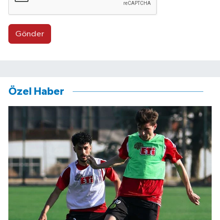
Gönder
Özel Haber