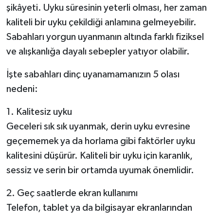
şikâyeti. Uyku süresinin yeterli olması, her zaman
kaliteli bir uyku çekildiği anlamına gelmeyebilir.
Sabahları yorgun uyanmanın altında farklı fiziksel
ve alışkanlığa dayalı sebepler yatıyor olabilir.
İşte sabahları dinç uyanamamanızın 5 olası
nedeni:
1. Kalitesiz uyku
Geceleri sık sık uyanmak, derin uyku evresine
geçememek ya da horlama gibi faktörler uyku
kalitesini düşürür. Kaliteli bir uyku için karanlık,
sessiz ve serin bir ortamda uyumak önemlidir.
2. Geç saatlerde ekran kullanımı
Telefon, tablet ya da bilgisayar ekranlarından