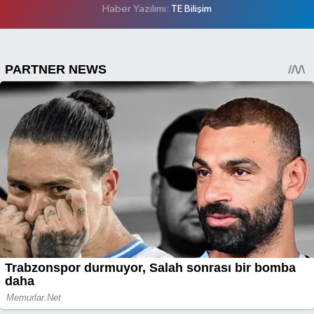
Haber Yazılımı:
TE Bilişim