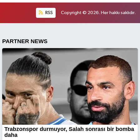
RSS
Copyright © 2026. Her hakkı saklıdır.