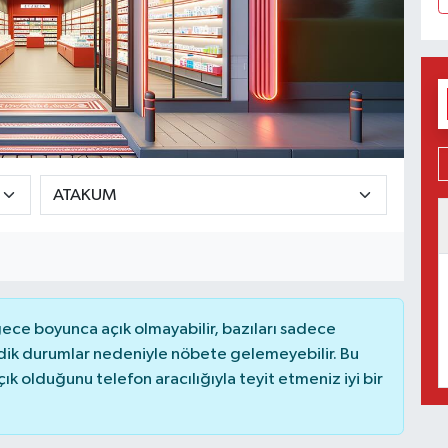
ce boyunca açık olmayabilir, bazıları sadece
dik durumlar nedeniyle nöbete gelemeyebilir. Bu
 olduğunu telefon aracılığıyla teyit etmeniz iyi bir