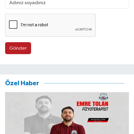
Gönder
Özel Haber