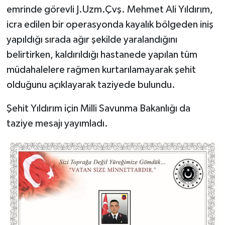
emrinde görevli J.Uzm.Çvş. Mehmet Ali Yıldırım,
icra edilen bir operasyonda kayalık bölgeden iniş
yapıldığı sırada ağır şekilde yaralandığını
belirtirken, kaldırıldığı hastanede yapılan tüm
müdahalelere rağmen kurtarılamayarak şehit
olduğunu açıklayarak taziyede bulundu.
Şehit Yıldırım için Milli Savunma Bakanlığı da
taziye mesajı yayımladı.