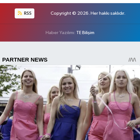
RSS
Copyright © 2026. Her hakkı saklıdır.
Haber Yazılımı:
TE Bilişim