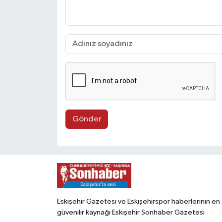
Gönder
Eskişehir Gazetesi ve Eskişehirspor haberlerinin en
güvenilir kaynağı Eskişehir Sonhaber Gazetesi