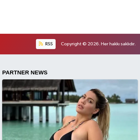
RSS
Copyright © 2026. Her hakkı saklıdır.