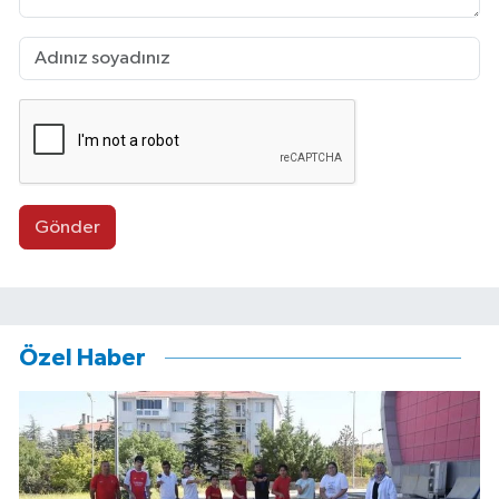
Gönder
Özel Haber