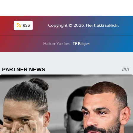
RSS
Copyright © 2026. Her hakkı saklıdır.
Haber Yazılımı:
TE Bilişim