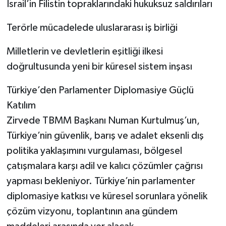
İsrail’in Filistin topraklarındaki hukuksuz saldırıları
Terörle mücadelede uluslararası iş birliği
Milletlerin ve devletlerin eşitliği ilkesi
doğrultusunda yeni bir küresel sistem inşası
Türkiye’den Parlamenter Diplomasiye Güçlü
Katılım
Zirvede TBMM Başkanı Numan Kurtulmuş’un,
Türkiye’nin güvenlik, barış ve adalet eksenli dış
politika yaklaşımını vurgulaması, bölgesel
çatışmalara karşı adil ve kalıcı çözümler çağrısı
yapması bekleniyor. Türkiye’nin parlamenter
diplomasiye katkısı ve küresel sorunlara yönelik
çözüm vizyonu, toplantının ana gündem