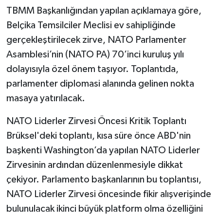
TBMM Başkanlığından yapılan açıklamaya göre,
Belçika Temsilciler Meclisi ev sahipliğinde
gerçekleştirilecek zirve, NATO Parlamenter
Asamblesi’nin (NATO PA) 70’inci kuruluş yılı
dolayısıyla özel önem taşıyor. Toplantıda,
parlamenter diplomasi alanında gelinen nokta
masaya yatırılacak.
NATO Liderler Zirvesi Öncesi Kritik Toplantı
Brüksel'deki toplantı, kısa süre önce ABD'nin
başkenti Washington’da yapılan NATO Liderler
Zirvesinin ardından düzenlenmesiyle dikkat
çekiyor. Parlamento başkanlarının bu toplantısı,
NATO Liderler Zirvesi öncesinde fikir alışverişinde
bulunulacak ikinci büyük platform olma özelliğini