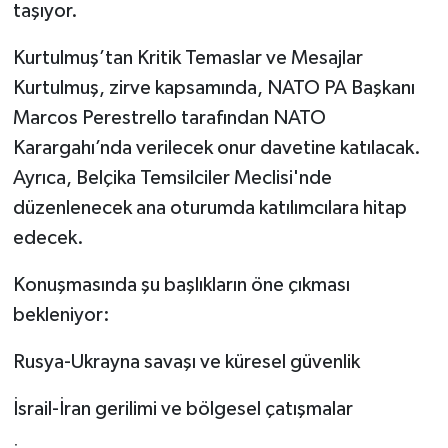
taşıyor.
Kurtulmuş’tan Kritik Temaslar ve Mesajlar
Kurtulmuş, zirve kapsamında, NATO PA Başkanı
Marcos Perestrello tarafından NATO
Karargahı’nda verilecek onur davetine katılacak.
Ayrıca, Belçika Temsilciler Meclisi'nde
düzenlenecek ana oturumda katılımcılara hitap
edecek.
Konuşmasında şu başlıkların öne çıkması
bekleniyor:
Rusya-Ukrayna savaşı ve küresel güvenlik
İsrail-İran gerilimi ve bölgesel çatışmalar