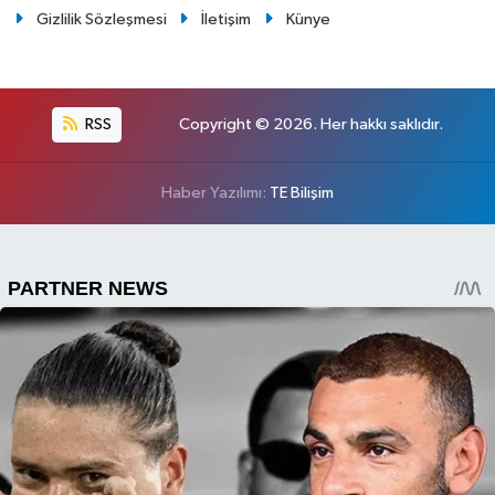
Gizlilik Sözleşmesi
İletişim
Künye
RSS
Copyright © 2026. Her hakkı saklıdır.
Haber Yazılımı:
TE Bilişim