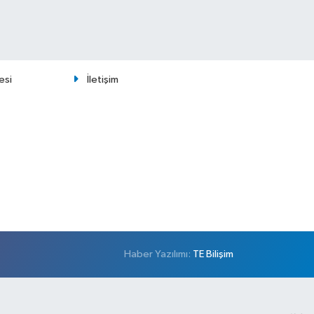
esi
İletişim
Haber Yazılımı:
TE Bilişim