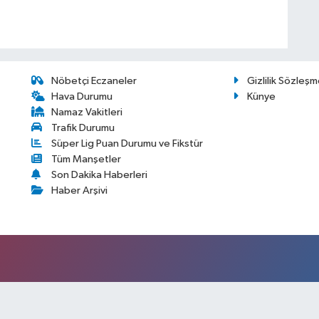
Nöbetçi Eczaneler
Gizlilik Sözleşm
Hava Durumu
Künye
Namaz Vakitleri
Trafik Durumu
Süper Lig Puan Durumu ve Fikstür
Tüm Manşetler
Son Dakika Haberleri
Haber Arşivi