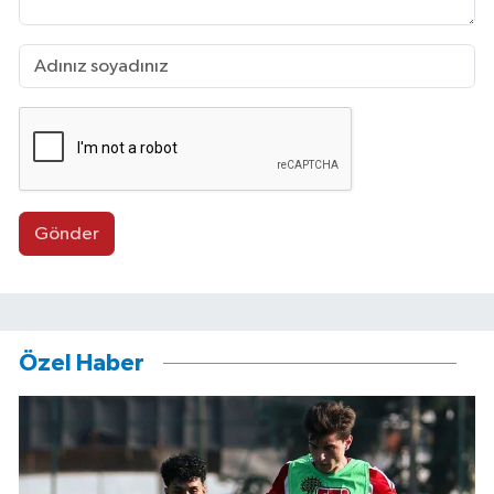
Gönder
Özel Haber