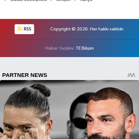
RSS
Copyright © 2026. Her hakkı saklıdır.
Haber Yazılımı:
TE Bilişim