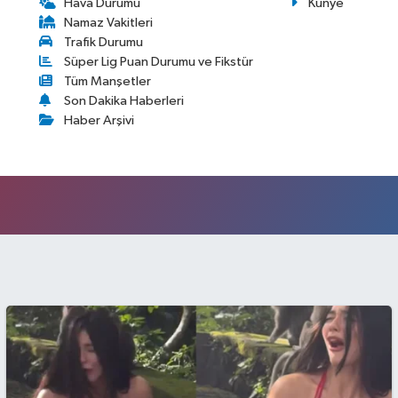
Hava Durumu
Künye
Namaz Vakitleri
Trafik Durumu
Süper Lig Puan Durumu ve Fikstür
Tüm Manşetler
Son Dakika Haberleri
Haber Arşivi