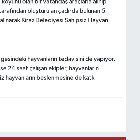
 koyunu olan bir vatandaş araçlarla alınıp
rafından oluşturulan çadırda bulunan 5
 alınarak Kiraz Belediyesi Sahipsiz Hayvan
gesindeki hayvanların tedavisini de yapıyor.
e 24 saat çalışan ekipler, hayvanların
iz hayvanların beslenmesine de katkı