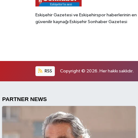
Eskişehir Gazetesi ve Eskişehirspor haberlerinin en
güvenilir kaynağı Eskişehir Sonhaber Gazetesi
RSS
Copyright © 2026. Her hakkı saklıdır.