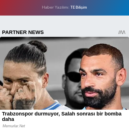
Haber Yazılımı:
TE Bilişim