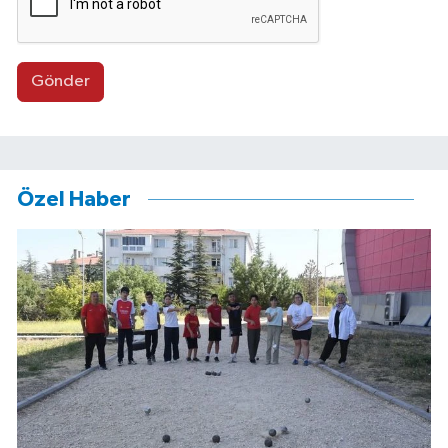
Gönder
Özel Haber