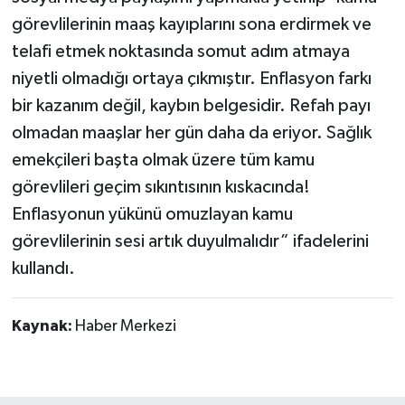
görevlilerinin maaş kayıplarını sona erdirmek ve
telafi etmek noktasında somut adım atmaya
niyetli olmadığı ortaya çıkmıştır. Enflasyon farkı
bir kazanım değil, kaybın belgesidir. Refah payı
olmadan maaşlar her gün daha da eriyor. Sağlık
emekçileri başta olmak üzere tüm kamu
görevlileri geçim sıkıntısının kıskacında!
Enflasyonun yükünü omuzlayan kamu
görevlilerinin sesi artık duyulmalıdır” ifadelerini
kullandı.
Kaynak:
Haber Merkezi