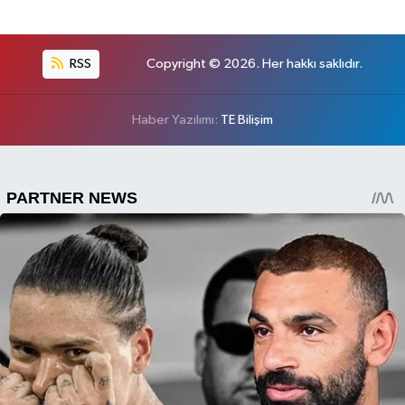
RSS
Copyright © 2026. Her hakkı saklıdır.
Haber Yazılımı:
TE Bilişim