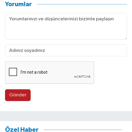
Yorumlar
Gönder
Özel Haber