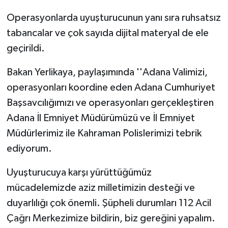
Operasyonlarda uyuşturucunun yanı sıra ruhsatsız
tabancalar ve çok sayıda dijital materyal de ele
geçirildi.
Bakan Yerlikaya, paylaşımında ''Adana Valimizi,
operasyonları koordine eden Adana Cumhuriyet
Başsavcılığımızı ve operasyonları gerçekleştiren
Adana İl Emniyet Müdürümüzü ve İl Emniyet
Müdürlerimiz ile Kahraman Polislerimizi tebrik
ediyorum.
Uyuşturucuya karşı yürüttüğümüz
mücadelemizde aziz milletimizin desteği ve
duyarlılığı çok önemli. Şüpheli durumları 112 Acil
Çağrı Merkezimize bildirin, biz gereğini yapalım.