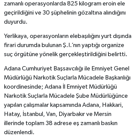
zamanlı operasyonlarda 825 kilogram eroin ele
geçirildiğini ve 30 şüphelinin gözaltına alındığını
duyurdu.
Yerlikaya, operasyonların elebaşılığını yurt dışında
firari durumda bulunan Ş.I.’nın yaptığı organize
suç örgütüne yönelik gerçekleştirildiğini belirtti.
Adana Cumhuriyet Başsavcılığı ile Emniyet Genel
Müdürlüğü Narkotik Suçlarla Mücadele Başkanlığı
koordinesinde; Adana İl Emniyet Müdürlüğü
Narkotik Suçlarla Mücadele Şube Müdürlüğünce
yapılan çalışmalar kapsamında Adana, Hakkari,
Hatay, İstanbul, Van, Diyarbakır ve Mersin
illerinde toplam 38 adrese eş zamanlı baskın
düzenlendi.