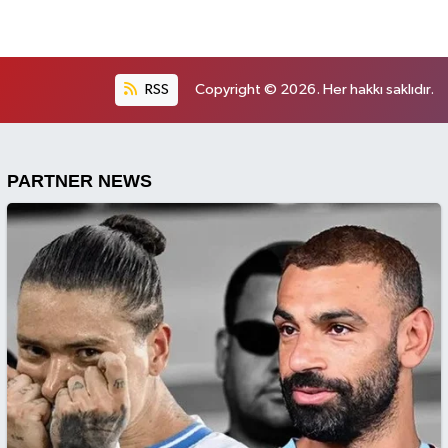
RSS
Copyright © 2026. Her hakkı saklıdır.