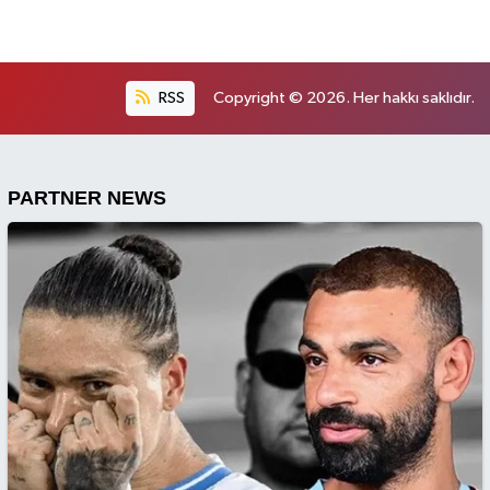
RSS
Copyright © 2026. Her hakkı saklıdır.