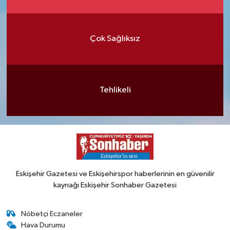
Çok Sağlıksız
Tehlikeli
Eskişehir Gazetesi ve Eskişehirspor haberlerinin en güvenilir
kaynağı Eskişehir Sonhaber Gazetesi
Nöbetçi Eczaneler
Hava Durumu