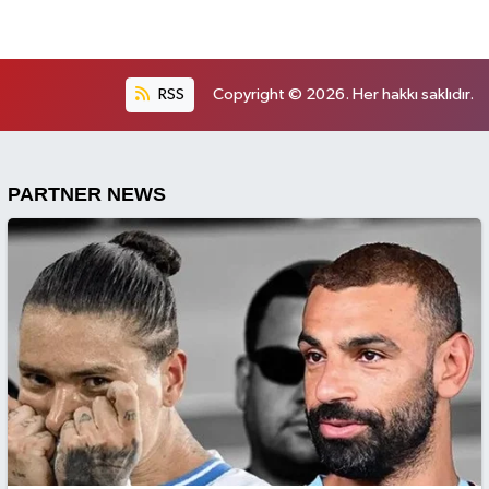
RSS
Copyright © 2026. Her hakkı saklıdır.