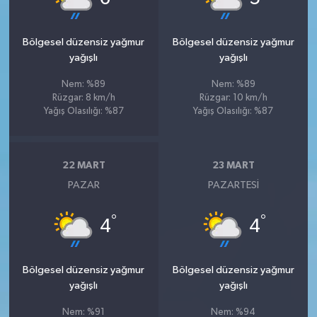
Bölgesel düzensiz yağmur
Bölgesel düzensiz yağmur
yağışlı
yağışlı
Nem: %89
Nem: %89
Rüzgar: 8 km/h
Rüzgar: 10 km/h
Yağış Olasılığı: %87
Yağış Olasılığı: %87
22 MART
23 MART
PAZAR
PAZARTESI
°
°
4
4
Bölgesel düzensiz yağmur
Bölgesel düzensiz yağmur
yağışlı
yağışlı
Nem: %91
Nem: %94