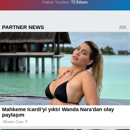
Haber Yazılımı:
TE Bilişim