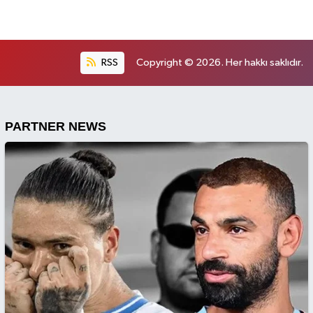
RSS
Copyright © 2026. Her hakkı saklıdır.