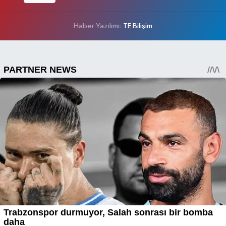
Haber Yazılımı:
TE Bilişim