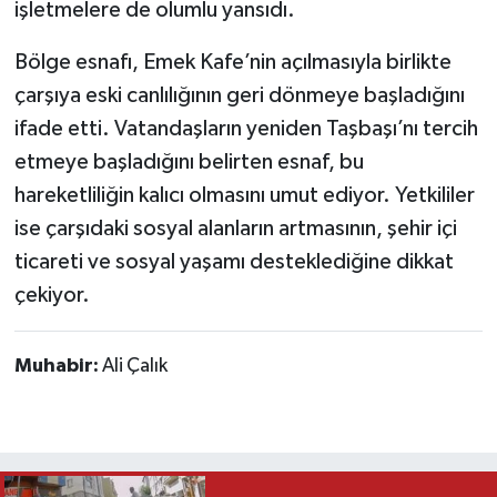
işletmelere de olumlu yansıdı.
Bölge esnafı, Emek Kafe’nin açılmasıyla birlikte
çarşıya eski canlılığının geri dönmeye başladığını
ifade etti. Vatandaşların yeniden Taşbaşı’nı tercih
etmeye başladığını belirten esnaf, bu
hareketliliğin kalıcı olmasını umut ediyor. Yetkililer
ise çarşıdaki sosyal alanların artmasının, şehir içi
ticareti ve sosyal yaşamı desteklediğine dikkat
çekiyor.
Muhabir:
Ali Çalık