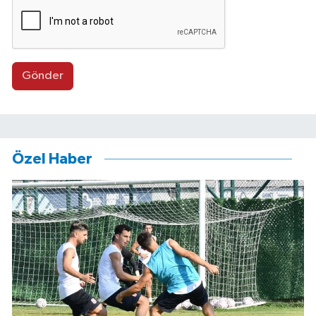
Gönder
Özel Haber