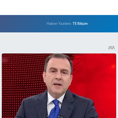
Haber Yazılımı:
TE Bilişim