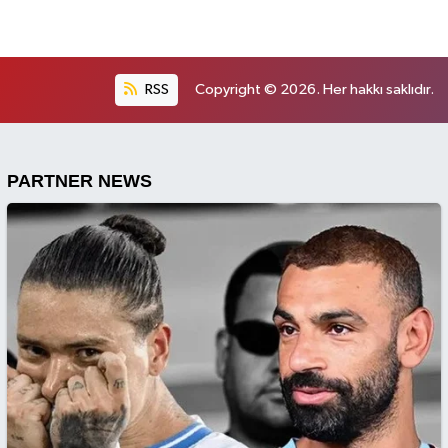
RSS
Copyright © 2026. Her hakkı saklıdır.