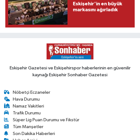
Eskişehir'in en büyük
markasını ağırladık
Eskişehir Gazetesi ve Eskişehirspor haberlerinin en güvenilir
kaynağı Eskişehir Sonhaber Gazetesi
Nöbetçi Eczaneler
Hava Durumu
Namaz Vakitleri
Trafik Durumu
Süper Lig Puan Durumu ve Fikstür
Tüm Manşetler
Son Dakika Haberleri