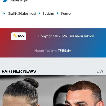
Haber Arşivi
Gizlilik Sözleşmesi
İletişim
Künye
RSS
Copyright © 2026. Her hakkı saklıdır.
Haber Yazılımı:
TE Bilişim