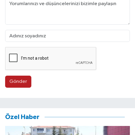
Gönder
Özel Haber