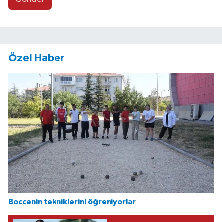
Özel Haber
Boccenin tekniklerini öğreniyorlar