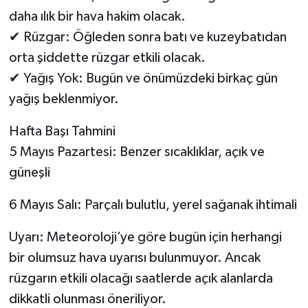
daha ılık bir hava hakim olacak.
✔ Rüzgar: Öğleden sonra batı ve kuzeybatıdan
orta şiddette rüzgar etkili olacak.
✔ Yağış Yok: Bugün ve önümüzdeki birkaç gün
yağış beklenmiyor.
Hafta Başı Tahmini
5 Mayıs Pazartesi: Benzer sıcaklıklar, açık ve
güneşli
6 Mayıs Salı: Parçalı bulutlu, yerel sağanak ihtimali
Uyarı: Meteoroloji’ye göre bugün için herhangi
bir olumsuz hava uyarısı bulunmuyor. Ancak
rüzgarın etkili olacağı saatlerde açık alanlarda
dikkatli olunması öneriliyor.