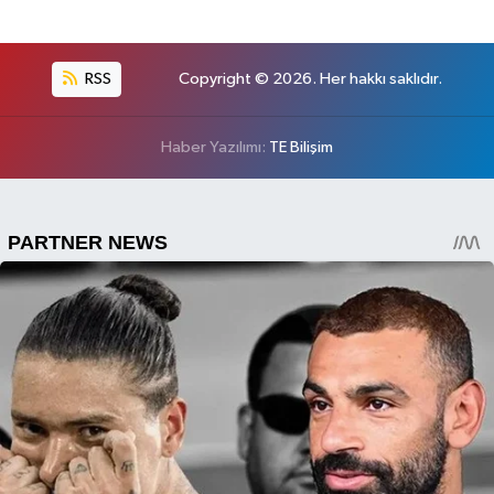
RSS
Copyright © 2026. Her hakkı saklıdır.
Haber Yazılımı:
TE Bilişim